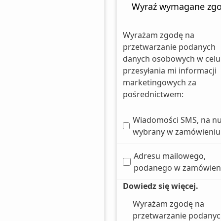
Wyraź wymagane zg
Wyrażam zgodę na
przetwarzanie podanych
danych osobowych w celu
przesyłania mi informacji
marketingowych za
pośrednictwem:
Wiadomości SMS, na n
wybrany w zamówieniu
Adresu mailowego,
podanego w zamówien
Dowiedz się więcej.
Wyrażam zgodę na
przetwarzanie podany