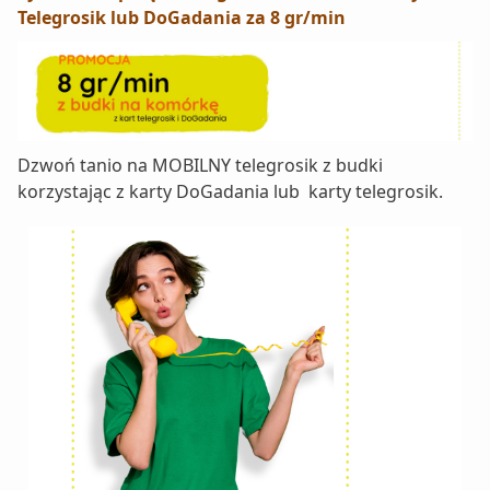
Telegrosik lub DoGadania za 8 gr/min
Dzwoń tanio na MOBILNY telegrosik z budki
korzystając z karty DoGadania lub karty telegrosik.